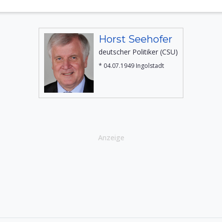
Horst Seehofer
deutscher Politiker (CSU)
* 04.07.1949 Ingolstadt
Anzeige