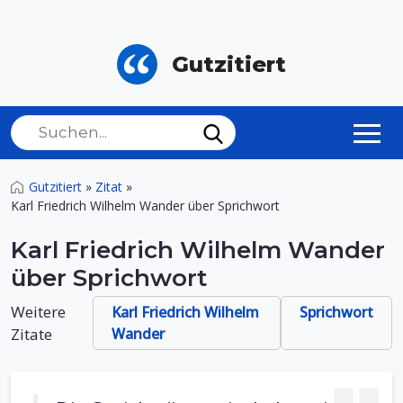
Gutzitiert
Gutzitiert
»
Zitat
»
Karl Friedrich Wilhelm Wander über Sprichwort
Karl Friedrich Wilhelm Wander
über Sprichwort
Weitere
Karl Friedrich Wilhelm
Sprichwort
Zitate
Wander