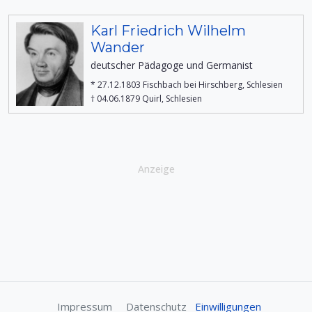
Karl Friedrich Wilhelm
Wander
deutscher Pädagoge und Germanist
* 27.12.1803 Fischbach bei Hirschberg, Schlesien
† 04.06.1879 Quirl, Schlesien
Anzeige
Impressum
Datenschutz
Einwilligungen