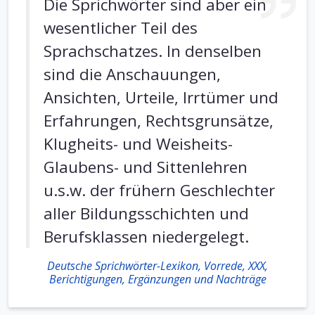
Die Sprichwörter sind aber ein
wesentlicher Teil des
Sprachschatzes. In denselben
sind die Anschauungen,
Ansichten, Urteile, Irrtümer und
Erfahrungen, Rechtsgrunsätze,
Klugheits- und Weisheits-
Glaubens- und Sittenlehren
u.s.w. der frühern Geschlechter
aller Bildungsschichten und
Berufsklassen niedergelegt.
Deutsche Sprichwörter-Lexikon, Vorrede, XXX,
Berichtigungen, Ergänzungen und Nachträge