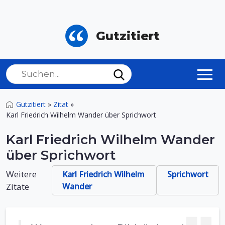
Gutzitiert
Gutzitiert
»
Zitat
»
Karl Friedrich Wilhelm Wander über Sprichwort
Karl Friedrich Wilhelm Wander
über Sprichwort
Weitere
Karl Friedrich Wilhelm
Sprichwort
Zitate
Wander