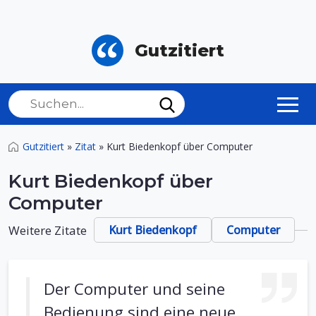
Gutzitiert
Gutzitiert
»
Zitat
»
Kurt Biedenkopf über Computer
Kurt Biedenkopf über
Computer
Weitere Zitate
Kurt Biedenkopf
Computer
Der Computer und seine
Bedienung sind eine neue