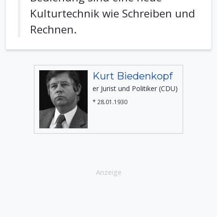
Kulturtechnik wie Schreiben und
Rechnen.
Kurt Biedenkopf
er Jurist und Politiker (CDU)
* 28.01.1930
Anzeige