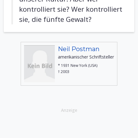
kontrolliert sie? Wer kontrolliert
sie, die fünfte Gewalt?
Neil Postman
amerikanischer Schriftsteller
* 1931 New York (USA)
† 2003
Anzeige