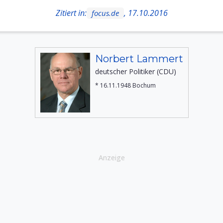
Zitiert in:
, 17.10.2016
focus.de
Norbert Lammert
deutscher Politiker (CDU)
* 16.11.1948 Bochum
Anzeige