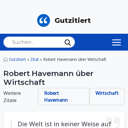
Gutzitiert
Gutzitiert
»
Zitat
»
Robert Havemann über Wirtschaft
Robert Havemann über
Wirtschaft
Weitere
Robert
Wirtschaft
Zitate
Havemann
Die Welt ist in keiner Weise auf