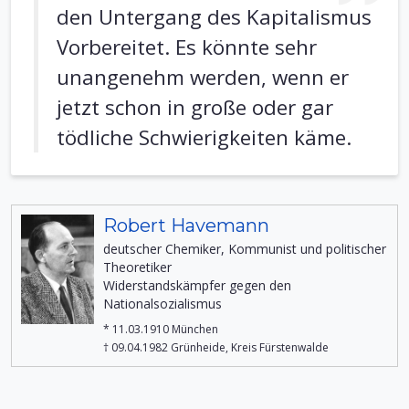
den Untergang des Kapitalismus
Vorbereitet. Es könnte sehr
unangenehm werden, wenn er
jetzt schon in große oder gar
tödliche Schwierigkeiten käme.
Robert Havemann
deutscher Chemiker, Kommunist und politischer
Theoretiker
Widerstandskämpfer gegen den
Nationalsozialismus
* 11.03.1910 München
† 09.04.1982 Grünheide, Kreis Fürstenwalde