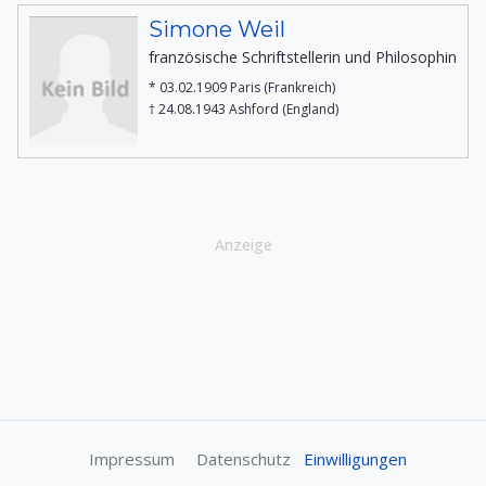
Simone Weil
französische Schriftstellerin und Philosophin
* 03.02.1909 Paris (Frankreich)
† 24.08.1943 Ashford (England)
Anzeige
Impressum
Datenschutz
Einwilligungen