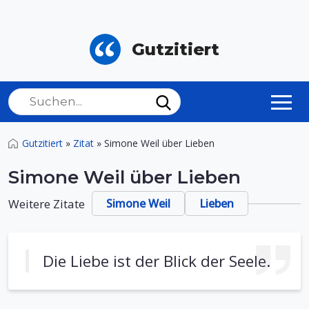
Gutzitiert
Gutzitiert
»
Zitat
»
Simone Weil über Lieben
Simone Weil über Lieben
Weitere Zitate
Simone Weil
Lieben
Die Liebe ist der Blick der Seele.