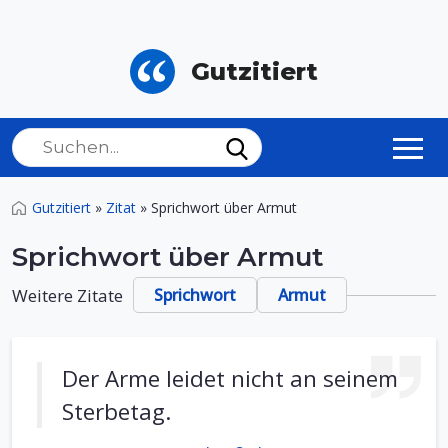
Gutzitiert
Gutzitiert
»
Zitat
»
Sprichwort über Armut
Sprichwort über Armut
Weitere Zitate
Sprichwort
Armut
Der Arme leidet nicht an seinem
Sterbetag.