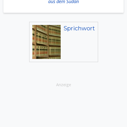
aus dem Sudan
Sprichwort
Anzeige