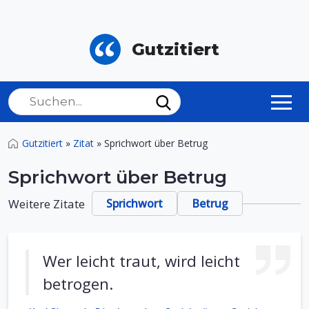
Gutzitiert
Gutzitiert
»
Zitat
»
Sprichwort über Betrug
Sprichwort über Betrug
Weitere Zitate
Sprichwort
Betrug
Wer leicht traut, wird leicht
betrogen.