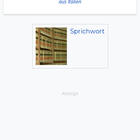
aus Italien
Sprichwort
Anzeige