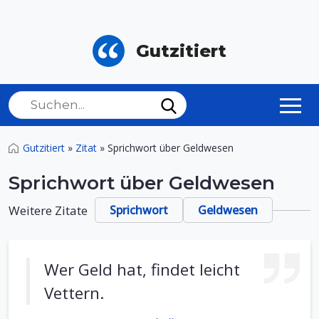
Gutzitiert
Gutzitiert
»
Zitat
»
Sprichwort über Geldwesen
Sprichwort über Geldwesen
Weitere Zitate
Sprichwort
Geldwesen
Wer Geld hat, findet leicht
Vettern.