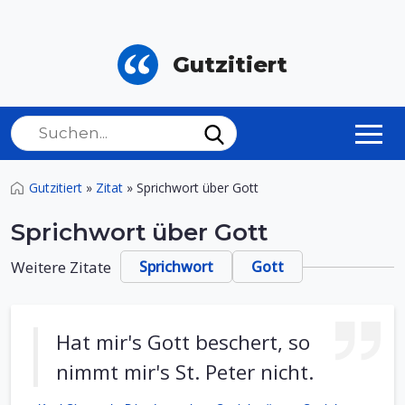
Gutzitiert
Gutzitiert
»
Zitat
»
Sprichwort über Gott
Sprichwort über Gott
Weitere Zitate
Sprichwort
Gott
Hat mir's Gott beschert, so
nimmt mir's St. Peter nicht.