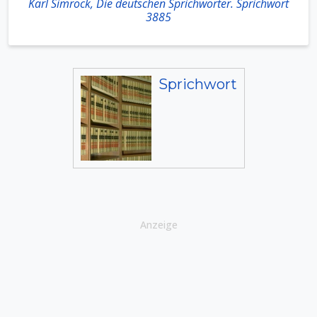
Karl Simrock, Die deutschen Sprichwörter. Sprichwort
3885
Sprichwort
Anzeige