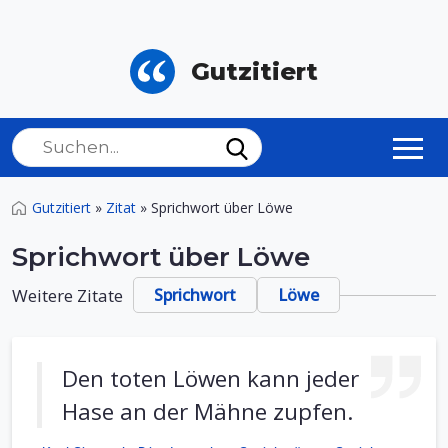
Gutzitiert
Gutzitiert
»
Zitat
»
Sprichwort über Löwe
Sprichwort über Löwe
Weitere Zitate
Sprichwort
Löwe
Den toten Löwen kann jeder
Hase an der Mähne zupfen.