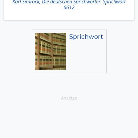
Karl Simrock, Die deutschen Sprichwörter. Sprichwort
6612
Sprichwort
Anzeige