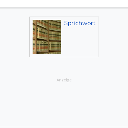
Sprichwort
Anzeige