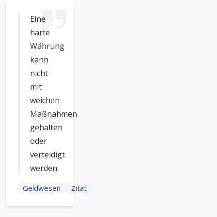
Eine
harte
Währung
kann
nicht
mit
weichen
Maßnahmen
gehalten
oder
verteidigt
werden.
Geldwesen
Zitat