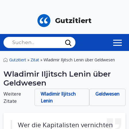
Gutzitiert
Gutzitiert
»
Zitat
»
Wladimir Iljitsch Lenin über Geldwesen
Wladimir Iljitsch Lenin über
Geldwesen
Weitere
Wladimir Iljitsch
Geldwesen
Zitate
Lenin
Wer die Kapitalisten vernichten