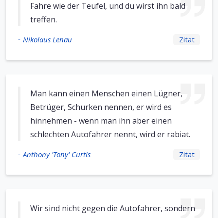
Fahre wie der Teufel, und du wirst ihn bald
treffen.
-
Nikolaus Lenau
Zitat
Man kann einen Menschen einen Lügner,
Betrüger, Schurken nennen, er wird es
hinnehmen - wenn man ihn aber einen
schlechten Autofahrer nennt, wird er rabiat.
-
Anthony 'Tony' Curtis
Zitat
Wir sind nicht gegen die Autofahrer, sondern