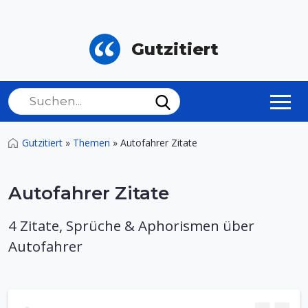
Gutzitiert
Gutzitiert
»
Themen
»
Autofahrer Zitate
Autofahrer Zitate
4 Zitate, Sprüche & Aphorismen über
Autofahrer