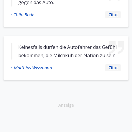
gegen das Auto.
-
Thilo Bode
Zitat
Keinesfalls dürfen die Autofahrer das Gefühl
bekommen, die Milchkuh der Nation zu sein.
-
Matthias Wissmann
Zitat
Anzeige