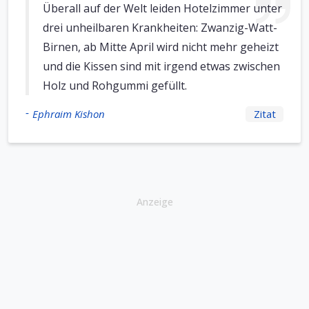
Überall auf der Welt leiden Hotelzimmer unter
drei unheilbaren Krankheiten: Zwanzig-Watt-
Birnen, ab Mitte April wird nicht mehr geheizt
und die Kissen sind mit irgend etwas zwischen
Holz und Rohgummi gefüllt.
-
Ephraim Kishon
Zitat
Anzeige