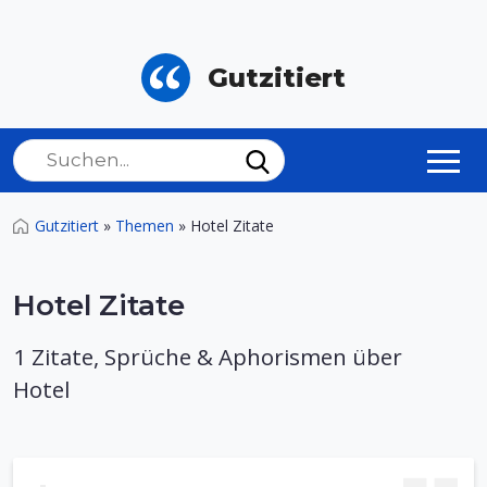
Gutzitiert
Gutzitiert
»
Themen
»
Hotel Zitate
Hotel Zitate
1 Zitate, Sprüche & Aphorismen über
Hotel