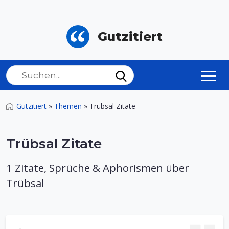
Gutzitiert
Gutzitiert
»
Themen
»
Trübsal Zitate
Trübsal Zitate
1 Zitate, Sprüche & Aphorismen über
Trübsal