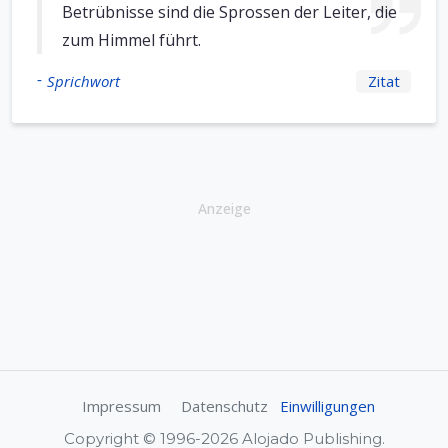
Betrübnisse sind die Sprossen der Leiter, die
zum Himmel führt.
-
Sprichwort
Zitat
Anzeige
Impressum
Datenschutz
Einwilligungen
Copyright © 1996-2026 Alojado Publishing.