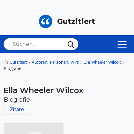
Gutzitiert
Gutzitiert
»
Autoren, Personen, VIPs
»
Ella Wheeler Wilcox
»
Biografie
Ella Wheeler Wilcox
Biografie
Zitate