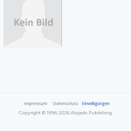
Impressum
Datenschutz
Einwilligungen
Copyright © 1996-2026 Alojado Publishing.