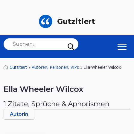
Gutzitiert
Gutzitiert
»
Autoren, Personen, VIPs
»
Ella Wheeler Wilcox
Ella Wheeler Wilcox
1 Zitate, Sprüche & Aphorismen
Autorin