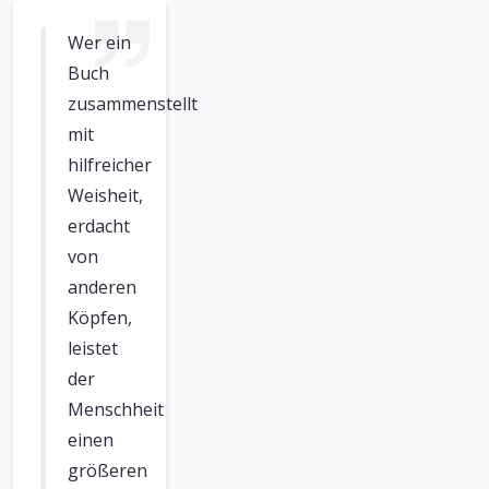
Wer ein
Buch
zusammenstellt
mit
hilfreicher
Weisheit,
erdacht
von
anderen
Köpfen,
leistet
der
Menschheit
einen
größeren