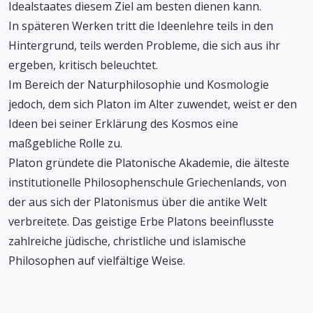
Idealstaates diesem Ziel am besten dienen kann.
In späteren Werken tritt die Ideenlehre teils in den
Hintergrund, teils werden Probleme, die sich aus ihr
ergeben, kritisch beleuchtet.
Im Bereich der Naturphilosophie und Kosmologie
jedoch, dem sich Platon im Alter zuwendet, weist er den
Ideen bei seiner Erklärung des Kosmos eine
maßgebliche Rolle zu.
Platon gründete die Platonische Akademie, die älteste
institutionelle Philosophenschule Griechenlands, von
der aus sich der Platonismus über die antike Welt
verbreitete. Das geistige Erbe Platons beeinflusste
zahlreiche jüdische, christliche und islamische
Philosophen auf vielfältige Weise.