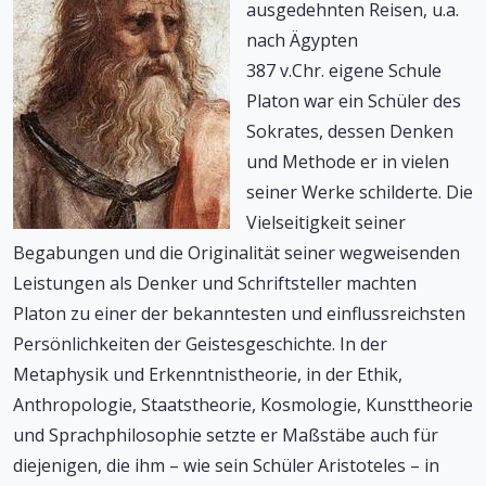
ausgedehnten Reisen, u.a.
nach Ägypten
387 v.Chr. eigene Schule
Platon war ein Schüler des
Sokrates, dessen Denken
und Methode er in vielen
seiner Werke schilderte. Die
Vielseitigkeit seiner
Begabungen und die Originalität seiner wegweisenden
Leistungen als Denker und Schriftsteller machten
Platon zu einer der bekanntesten und einflussreichsten
Persönlichkeiten der Geistesgeschichte. In der
Metaphysik und Erkenntnistheorie, in der Ethik,
Anthropologie, Staatstheorie, Kosmologie, Kunsttheorie
und Sprachphilosophie setzte er Maßstäbe auch für
diejenigen, die ihm – wie sein Schüler Aristoteles – in