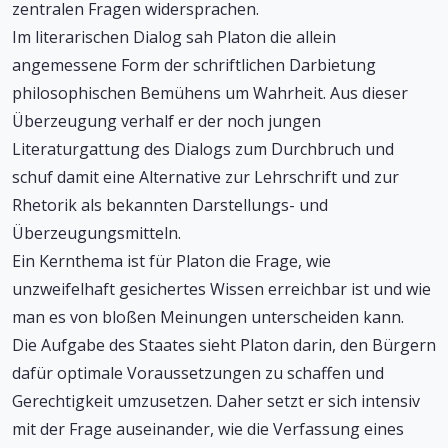
zentralen Fragen widersprachen.
Im literarischen Dialog sah Platon die allein
angemessene Form der schriftlichen Darbietung
philosophischen Bemühens um Wahrheit. Aus dieser
Überzeugung verhalf er der noch jungen
Literaturgattung des Dialogs zum Durchbruch und
schuf damit eine Alternative zur Lehrschrift und zur
Rhetorik als bekannten Darstellungs- und
Überzeugungsmitteln.
Ein Kernthema ist für Platon die Frage, wie
unzweifelhaft gesichertes Wissen erreichbar ist und wie
man es von bloßen Meinungen unterscheiden kann.
Die Aufgabe des Staates sieht Platon darin, den Bürgern
dafür optimale Voraussetzungen zu schaffen und
Gerechtigkeit umzusetzen. Daher setzt er sich intensiv
mit der Frage auseinander, wie die Verfassung eines