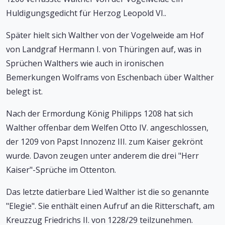
Huldigungsgedicht für Herzog Leopold VI..
Später hielt sich Walther von der Vogelweide am Hof
von Landgraf Hermann I. von Thüringen auf, was in
Sprüchen Walthers wie auch in ironischen
Bemerkungen Wolframs von Eschenbach über Walther
belegt ist.
Nach der Ermordung König Philipps 1208 hat sich
Walther offenbar dem Welfen Otto IV. angeschlossen,
der 1209 von Papst Innozenz III. zum Kaiser gekrönt
wurde. Davon zeugen unter anderem die drei "Herr
Kaiser"-Sprüche im Ottenton.
Das letzte datierbare Lied Walther ist die so genannte
"Elegie". Sie enthält einen Aufruf an die Ritterschaft, am
Kreuzzug Friedrichs II. von 1228/29 teilzunehmen.