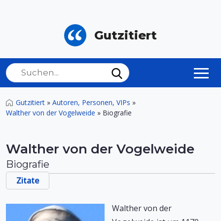
Gutzitiert
Gutzitiert
»
Autoren, Personen, VIPs
»
Walther von der Vogelweide
»
Biografie
Walther von der Vogelweide
Biografie
Zitate
Walther von der