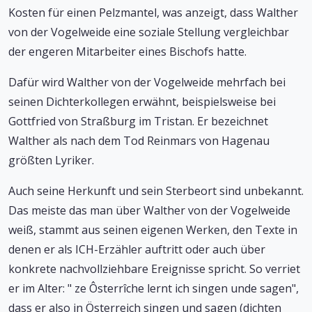
Kosten für einen Pelzmantel, was anzeigt, dass Walther
von der Vogelweide eine soziale Stellung vergleichbar
der engeren Mitarbeiter eines Bischofs hatte.
Dafür wird Walther von der Vogelweide mehrfach bei
seinen Dichterkollegen erwähnt, beispielsweise bei
Gottfried von Straßburg im Tristan. Er bezeichnet
Walther als nach dem Tod Reinmars von Hagenau
größten Lyriker.
Auch seine Herkunft und sein Sterbeort sind unbekannt.
Das meiste das man über Walther von der Vogelweide
weiß, stammt aus seinen eigenen Werken, den Texte in
denen er als ICH-Erzähler auftritt oder auch über
konkrete nachvollziehbare Ereignisse spricht. So verriet
er im Alter: " ze Ôsterrîche lernt ich singen unde sagen",
dass er also in Österreich singen und sagen (dichten