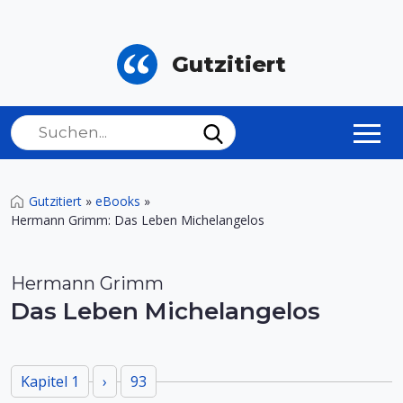
Gutzitiert
Gutzitiert
»
eBooks
»
Hermann Grimm: Das Leben Michelangelos
Hermann Grimm
Das Leben Michelangelos
Kapitel 1
›
93