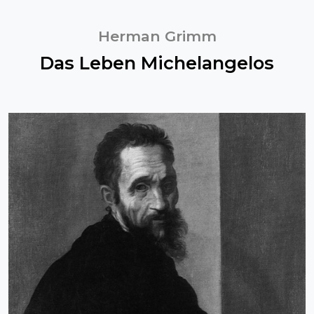
Herman Grimm
Das Leben Michelangelos