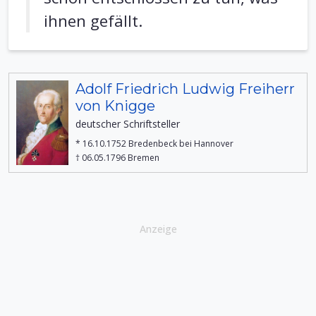
ihnen gefällt.
Adolf Friedrich Ludwig Freiherr
von Knigge
deutscher Schriftsteller
* 16.10.1752 Bredenbeck bei Hannover
† 06.05.1796 Bremen
Anzeige