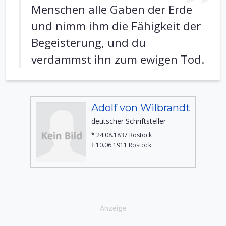
Menschen alle Gaben der Erde
und nimm ihm die Fähigkeit der
Begeisterung, und du
verdammst ihn zum ewigen Tod.
Adolf von Wilbrandt
deutscher Schriftsteller
* 24.08.1837 Rostock
† 10.06.1911 Rostock
Anzeige