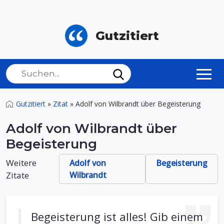
Gutzitiert
Gutzitiert
»
Zitat
»
Adolf von Wilbrandt über Begeisterung
Adolf von Wilbrandt über
Begeisterung
Weitere
Adolf von
Begeisterung
Zitate
Wilbrandt
Begeisterung ist alles! Gib einem