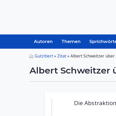
Autoren
Themen
Sprichwört
Gutzitiert
»
Zitat
»
Albert Schweitzer über
Albert Schweitzer 
Die Abstraktion