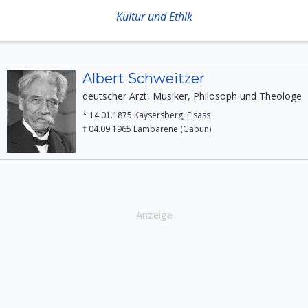
Kultur und Ethik
Albert Schweitzer
deutscher Arzt, Musiker, Philosoph und Theologe
* 14.01.1875 Kaysersberg, Elsass
† 04.09.1965 Lambarene (Gabun)
Anzeige