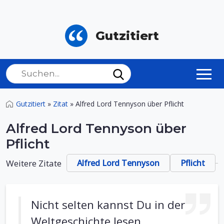
Gutzitiert
Gutzitiert
»
Zitat
»
Alfred Lord Tennyson über Pflicht
Alfred Lord Tennyson über
Pflicht
Weitere Zitate
Alfred Lord Tennyson
Pflicht
Nicht selten kannst Du in der
Weltgeschichte lesen,