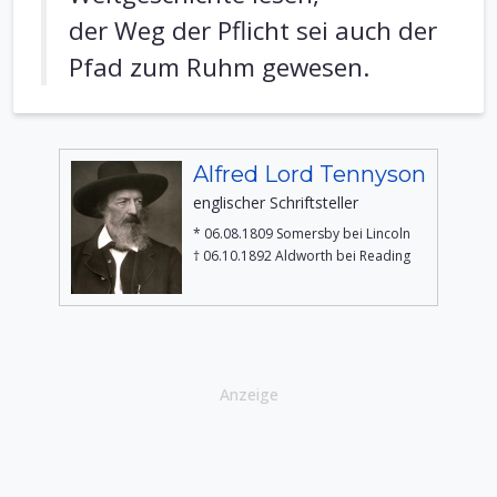
der Weg der Pflicht sei auch der
Pfad zum Ruhm gewesen.
Alfred Lord Tennyson
englischer Schriftsteller
* 06.08.1809 Somersby bei Lincoln
† 06.10.1892 Aldworth bei Reading
Anzeige