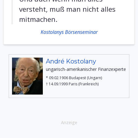
versteht, muß man nicht alles
mitmachen.
Kostolanys Börsenseminar
André Kostolany
ungarisch-amerikanischer Finanzexperte
* 09.02.1906 Budapest (Ungarn)
† 14.09.1999 Paris (Frankreich)
Anzeige