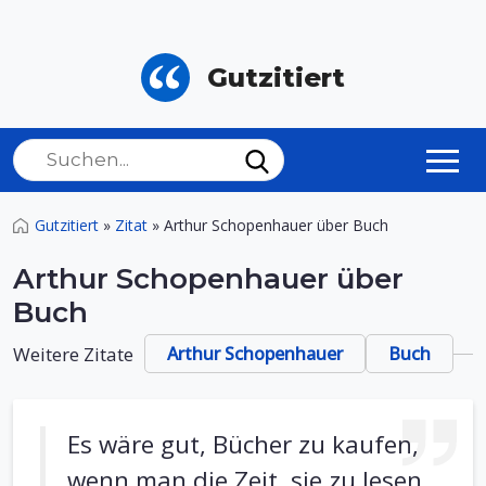
Gutzitiert
Gutzitiert
»
Zitat
»
Arthur Schopenhauer über Buch
Arthur Schopenhauer über
Buch
Weitere Zitate
Arthur Schopenhauer
Buch
Es wäre gut, Bücher zu kaufen,
wenn man die Zeit, sie zu lesen,