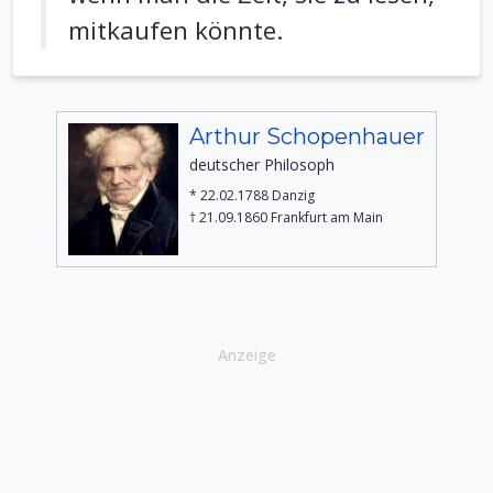
mitkaufen könnte.
Arthur Schopenhauer
deutscher Philosoph
* 22.02.1788 Danzig
† 21.09.1860 Frankfurt am Main
Anzeige