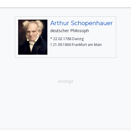
Arthur Schopenhauer
deutscher Philosoph
* 22.02.1788 Danzig
† 21.09.1860 Frankfurt am Main
Anzeige