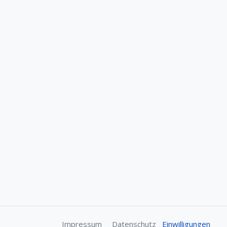
Impressum
Datenschutz
Einwilligungen