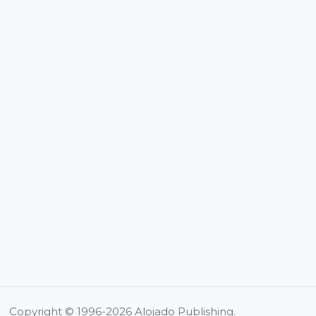
Copyright © 1996-2026 Alojado Publishing.