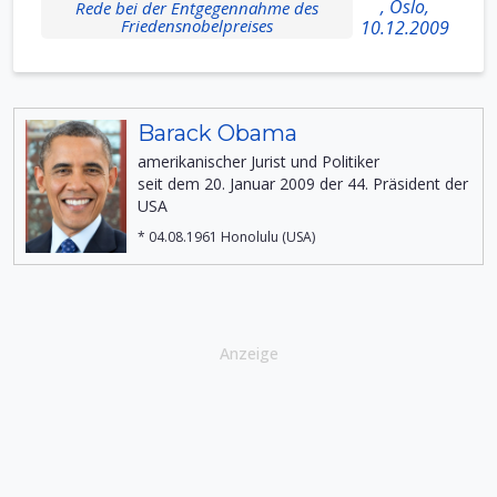
, Oslo,
Rede bei der Entgegennahme des
Friedensnobelpreises
10.12.2009
Barack Obama
amerikanischer Jurist und Politiker
seit dem 20. Januar 2009 der 44. Präsident der
USA
* 04.08.1961 Honolulu (USA)
Anzeige