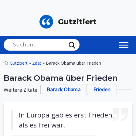
Gutzitiert
Gutzitiert
»
Zitat
»
Barack Obama über Frieden
Barack Obama über Frieden
Weitere Zitate
Barack Obama
Frieden
In Europa gab es erst Frieden,
als es frei war.