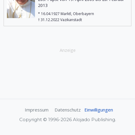
2013
* 16.04.1927 Marktl, Oberbayern
† 31.12.2022 Vazikanstadt
Anzeige
Impressum
Datenschutz
Einwilligungen
Copyright © 1996-2026 Alojado Publishing.