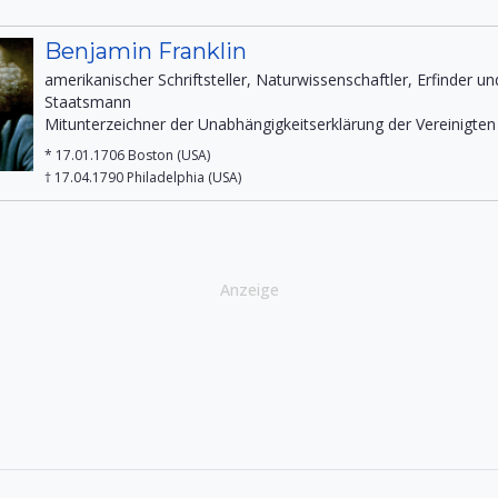
Benjamin Franklin
amerikanischer Schriftsteller, Naturwissenschaftler, Erfinder un
Staatsmann
Mitunterzeichner der Unabhängigkeitserklärung der Vereinigten
* 17.01.1706 Boston (USA)
† 17.04.1790 Philadelphia (USA)
Anzeige