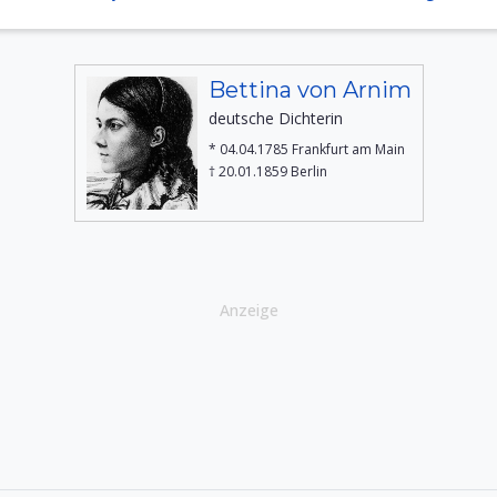
Bettina von Arnim
deutsche Dichterin
* 04.04.1785 Frankfurt am Main
† 20.01.1859 Berlin
Anzeige