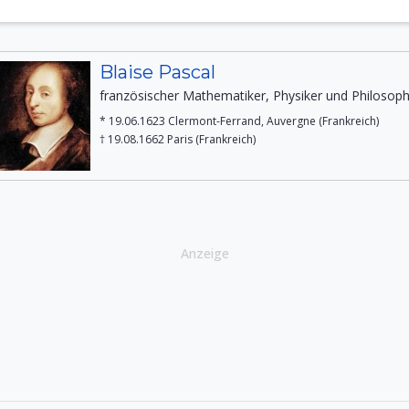
Blaise Pascal
französischer Mathematiker, Physiker und Philosop
* 19.06.1623 Clermont-Ferrand, Auvergne (Frankreich)
† 19.08.1662 Paris (Frankreich)
Anzeige