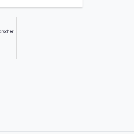
orscher