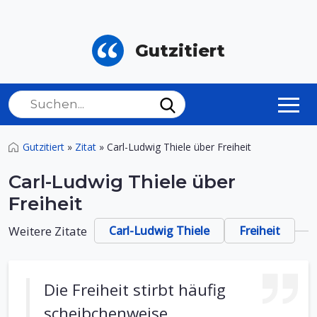
Gutzitiert
Gutzitiert
»
Zitat
»
Carl-Ludwig Thiele über Freiheit
Carl-Ludwig Thiele über
Freiheit
Weitere Zitate
Carl-Ludwig Thiele
Freiheit
Die Freiheit stirbt häufig
scheibchenweise.