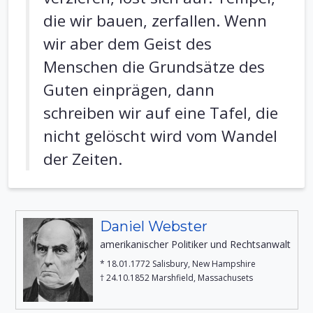
die wir bauen, zerfallen. Wenn
wir aber dem Geist des
Menschen die Grundsätze des
Guten einprägen, dann
schreiben wir auf eine Tafel, die
nicht gelöscht wird vom Wandel
der Zeiten.
Daniel Webster
amerikanischer Politiker und Rechtsanwalt
* 18.01.1772 Salisbury, New Hampshire
† 24.10.1852 Marshfield, Massachusets