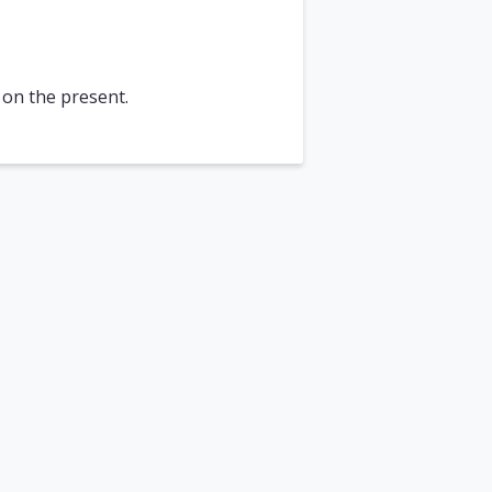
y on the present.