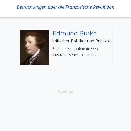
Betrachtungen über die Französische Revolution
Edmund Burke
britischer Politiker und Publizist
* 12.01.1729 Dublin (Irland)
† 09.07.1797 Beaconsfield
Anzeige