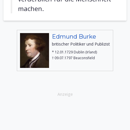
machen.
Edmund Burke
britischer Politiker und Publizist
* 12.01.1729 Dublin (Irland)
† 09.07.1797 Beaconsfield
Anzeige