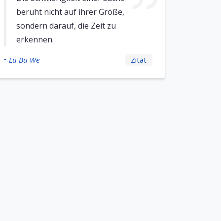
beruht nicht auf ihrer Größe,
sondern darauf, die Zeit zu
erkennen.
-
Lü Bu We
Zitat