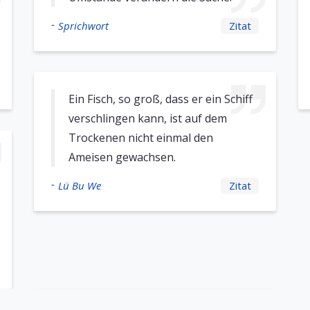
-
Sprichwort
Zitat
Ein Fisch, so groß, dass er ein Schiff
verschlingen kann, ist auf dem
Trockenen nicht einmal den
Ameisen gewachsen.
-
Lü Bu We
Zitat