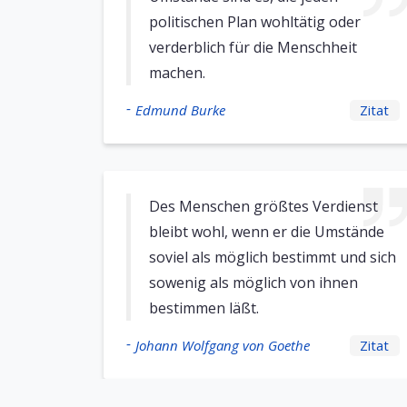
politischen Plan wohltätig oder
verderblich für die Menschheit
machen.
-
Edmund Burke
Zitat
Des Menschen größtes Verdienst
bleibt wohl, wenn er die Umstände
soviel als möglich bestimmt und sich
sowenig als möglich von ihnen
bestimmen läßt.
-
Johann Wolfgang von Goethe
Zitat