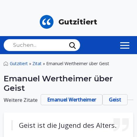
Gutzitiert
Gutzitiert
»
Zitat
»
Emanuel Wertheimer über Geist
Emanuel Wertheimer über
Geist
Weitere Zitate
Emanuel Wertheimer
Geist
Geist ist die Jugend des Alters.