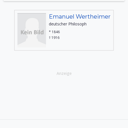
Emanuel Wertheimer
deutscher Philosoph
* 1846
† 1916
Anzeige