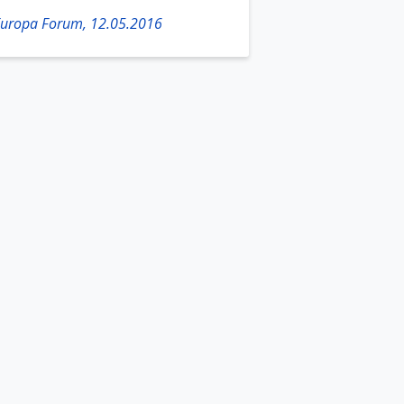
Europa Forum, 12.05.2016