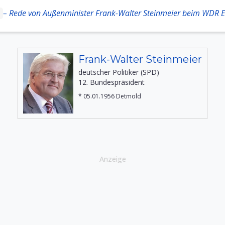
– Rede von Außenminister Frank-Walter Steinmeier beim WDR 
Frank-Walter Steinmeier
deutscher Politiker (SPD)
12. Bundespräsident
* 05.01.1956 Detmold
Anzeige