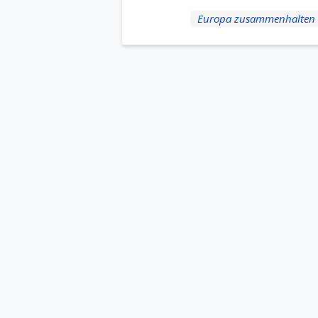
Europa zusammenhalten