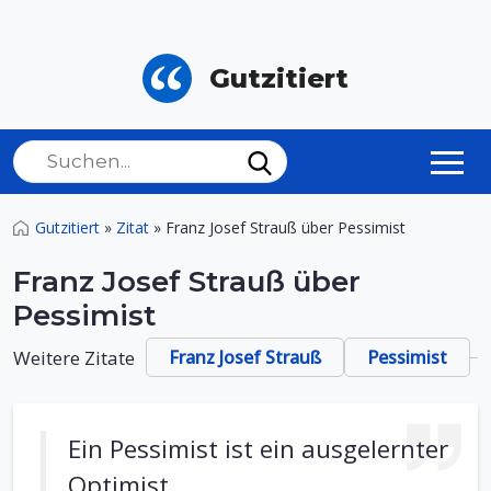
Gutzitiert
Gutzitiert
»
Zitat
»
Franz Josef Strauß über Pessimist
Franz Josef Strauß über
Pessimist
Weitere Zitate
Franz Josef Strauß
Pessimist
Ein Pessimist ist ein ausgelernter
Optimist.