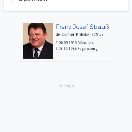
Franz Josef Strauß
deutscher Politiker (CSU)
* 06.09.1915 München
† 03.10.1988 Regensburg
Anzeige