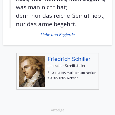
was man nicht hat;
denn nur das reiche Gemüt liebt,
nur das arme begehrt.
Liebe und Begierde
Friedrich Schiller
deutscher Schriftsteller
* 10.11.1759 Marbach am Neckar
† 09.05.1805 Weimar
Anzeige