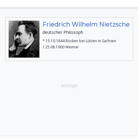
Friedrich Wilhelm Nietzsche
deutscher Philosoph
* 15.10.1844 Röcken bei Lützen in Sachsen
† 25.08.1900 Weimar
Anzeige