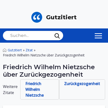
Gutzitiert
Gutzitiert
»
Zitat
»
Friedrich Wilhelm Nietzsche über Zurückgezogenheit
Friedrich Wilhelm Nietzsche
über Zurückgezogenheit
Friedrich
Zurückgezogenheit
Weitere
Wilhelm
Zitate
Nietzsche